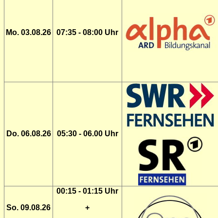
Mo. 03.08.26
07:35 - 08:00 Uhr
Do. 06.08.26
05:30 - 06.00 Uhr
00:15 - 01:15 Uhr
So. 09.08.26
+