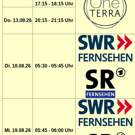
17:15 - 18:15 Uhr
Do. 13.08.26
20:15 - 21:15 Uhr
Di. 18.08.26
05:30 - 05:45 Uhr
Mi. 19.08.26
05:45 - 06:00 Uhr