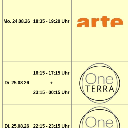
Mo. 24.08.26
18:35 - 19:20 Uhr
16:15 - 17:15 Uhr
Di. 25.08.26
+
23:15 - 00:15 Uhr
Di. 25.08.26
22:15 - 23:15 Uhr