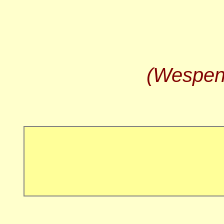
(Wespen