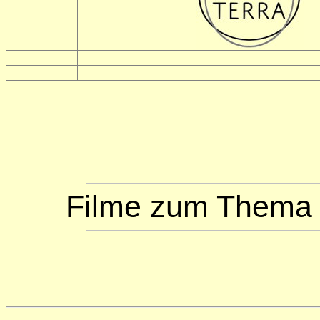
Filme zum Thema 