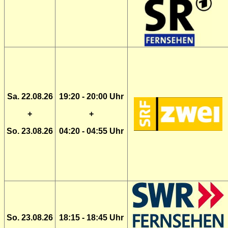
Sa. 22.08.26
19:20 - 20:00 Uhr
+
+
So. 23.08.26
04:20 - 04:55 Uhr
So. 23.08.26
18:15 - 18:45 Uhr