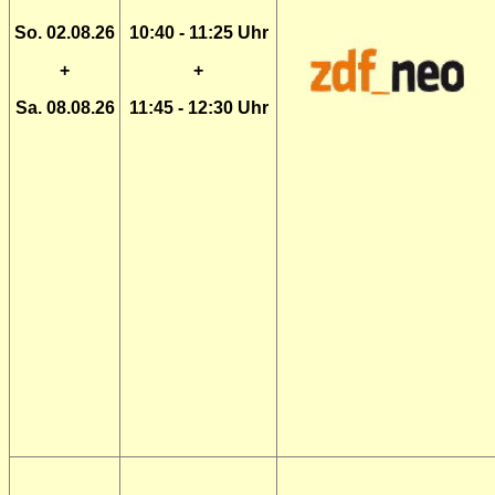
So. 02.08.26
10:40 - 11:25 Uhr
+
+
Sa. 08.08.26
11:45 - 12:30 Uhr