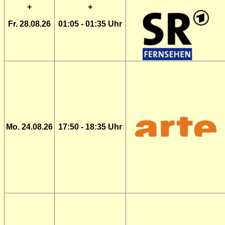
+
+
Fr. 28.08.26
01:05 - 01:35 Uhr
Mo. 24.08.26
17:50 - 18:35 Uhr