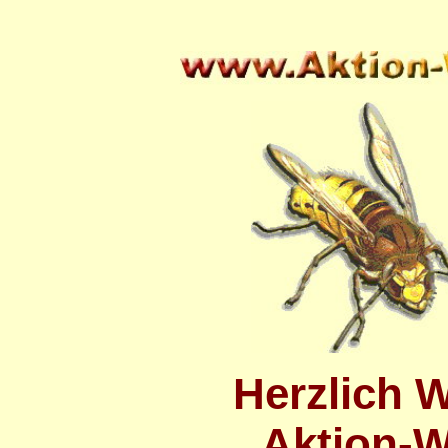
Herzlich 
Aktion-