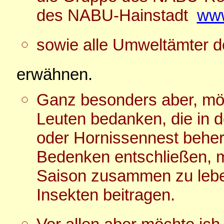
des NABU-Hainstadt
www
sowie alle Umweltämter d
erwähnen.
Ganz besonders aber, möc
Leuten bedanken, die in
oder Hornissennest beher
Bedenken entschließen, mi
Saison zusammen zu lebe
Insekten beitragen.