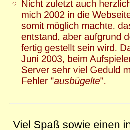
Nicht zuletzt auch herzli
mich 2002 in die Webseite
somit möglich machte, d
entstand, aber aufgrund d
fertig gestellt sein wird. 
Juni 2003, beim Aufspielen
Server sehr viel Geduld m
Fehler "
ausbügelte
".
Viel Spaß sowie einen i