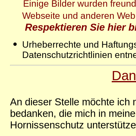
Einige Bilder wurden freun
Webseite und anderen Webm
Respektieren Sie hier b
Urheberrechte und Haftung
Datenschutzrichtlinien ent
Dan
An dieser Stelle möchte ich 
bedanken, die mich in meine
Hornissenschutz unterstütz